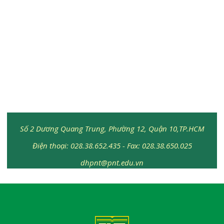
Số 2 Dương Quang Trung, Phường 12, Quận 10,TP.HCM
Điện thoại: 028.38.652.435 - Fax: 028.38.650.025
dhpnt@pnt.edu.vn