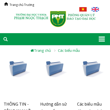
Trang chủ Trường
Togg
navi
Trang chủ
Các biểu mẫu
THÔNG TIN -
Hướng dẫn sử
Các biểu mẫu