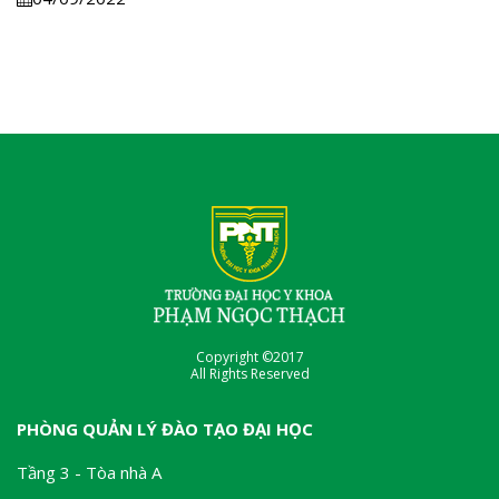
Copyright ©2017
All Rights Reserved
PHÒNG QUẢN LÝ ĐÀO TẠO ĐẠI HỌC
Tầng 3 - Tòa nhà A