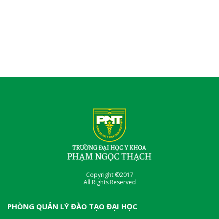
Copyright ©2017
All Rights Reserved
PHÒNG QUẢN LÝ ĐÀO TẠO ĐẠI HỌC