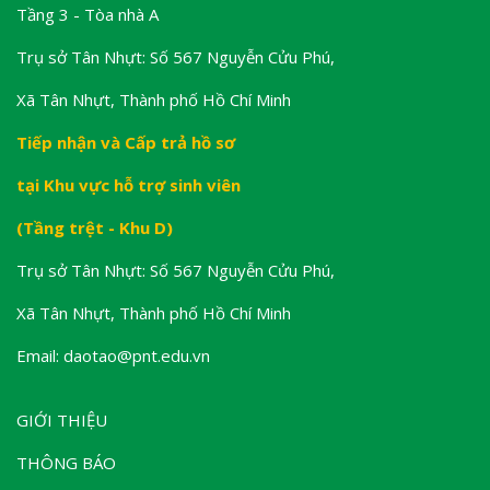
Tầng 3 - Tòa nhà A
Trụ sở Tân Nhựt: Số 567 Nguyễn Cửu Phú,
Xã Tân Nhựt, Thành phố Hồ Chí Minh
Tiếp nhận và Cấp trả hồ sơ
tại Khu vực hỗ trợ sinh viên
(Tầng trệt - Khu D)
Trụ sở Tân Nhựt: Số 567 Nguyễn Cửu Phú,
Xã Tân Nhựt, Thành phố Hồ Chí Minh
Email: daotao@pnt.edu.vn
GIỚI THIỆU
THÔNG BÁO