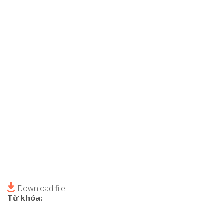
Download file
Từ khóa: