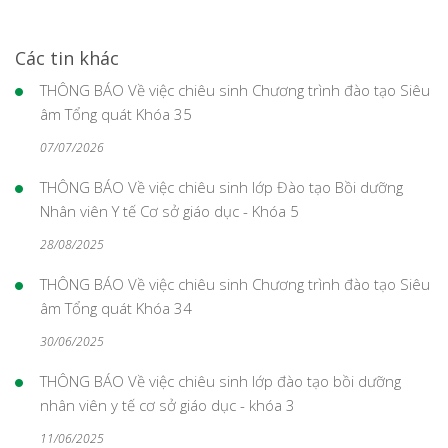
Các tin khác
THÔNG BÁO Về việc chiêu sinh Chương trình đào tạo Siêu
âm Tổng quát Khóa 35
07/07/2026
THÔNG BÁO Về việc chiêu sinh lớp Đào tạo Bồi dưỡng
Nhân viên Y tế Cơ sở giáo dục - Khóa 5
28/08/2025
THÔNG BÁO Về việc chiêu sinh Chương trình đào tạo Siêu
âm Tổng quát Khóa 34
30/06/2025
THÔNG BÁO Về việc chiêu sinh lớp đào tạo bồi dưỡng
nhân viên y tế cơ sở giáo dục - khóa 3
11/06/2025