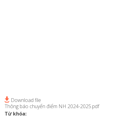
Download file
Thông báo chuyển điểm NH 2024-2025.pdf
Từ khóa: