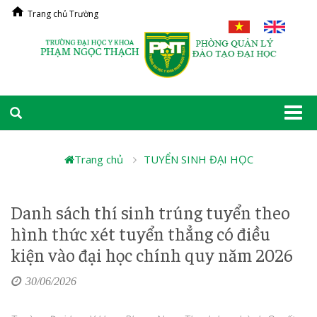
Trang chủ Trường
Togg
navi
Trang chủ
TUYỂN SINH ĐẠI HỌC
Danh sách thí sinh trúng tuyển theo
hình thức xét tuyển thẳng có điều
kiện vào đại học chính quy năm 2026
30/06/2026