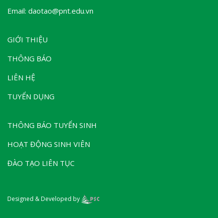
Email: daotao@pnt.edu.vn
GIỚI THIỆU
THÔNG BÁO
LIÊN HỆ
TUYỂN DỤNG
THÔNG BÁO TUYỂN SINH
HOẠT ĐỘNG SINH VIÊN
ĐÀO TẠO LIÊN TỤC
Designed & Developed by