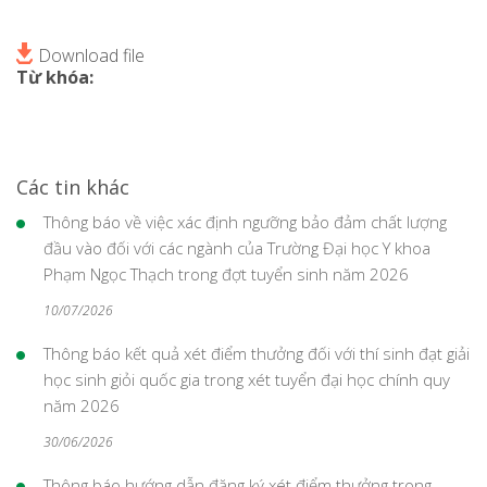
Download file
Từ khóa:
Các tin khác
Thông báo về việc xác định ngưỡng bảo đảm chất lượng
đầu vào đối với các ngành của Trường Đại học Y khoa
Phạm Ngọc Thạch trong đợt tuyển sinh năm 2026
10/07/2026
Thông báo kết quả xét điểm thưởng đối với thí sinh đạt giải
học sinh giỏi quốc gia trong xét tuyển đại học chính quy
năm 2026
30/06/2026
Thông báo hướng dẫn đăng ký xét điểm thưởng trong