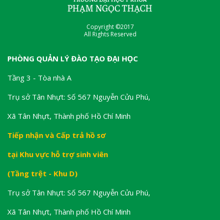
Copyright ©2017
All Rights Reserved
PHÒNG QUẢN LÝ ĐÀO TẠO ĐẠI HỌC
Tầng 3 - Tòa nhà A
Trụ sở Tân Nhựt: Số 567 Nguyễn Cửu Phú,
Xã Tân Nhựt, Thành phố Hồ Chí Minh
Tiếp nhận và Cấp trả hồ sơ
tại Khu vực hỗ trợ sinh viên
(Tầng trệt - Khu D)
Trụ sở Tân Nhựt: Số 567 Nguyễn Cửu Phú,
Xã Tân Nhựt, Thành phố Hồ Chí Minh