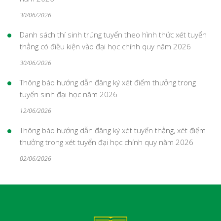
30/06/2026
Danh sách thí sinh trúng tuyển theo hình thức xét tuyển
thẳng có điều kiện vào đại học chính quy năm 2026
30/06/2026
Thông báo hướng dẫn đăng ký xét điểm thưởng trong
tuyển sinh đại học năm 2026
12/06/2026
Thông báo hướng dẫn đăng ký xét tuyển thẳng, xét điểm
thưởng trong xét tuyển đại học chính quy năm 2026
02/06/2026