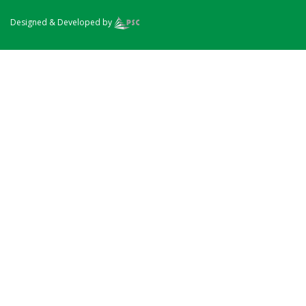
Designed & Developed by