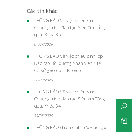
Các tin khác
THÔNG BÁO Về việc chiêu sinh
Chương trình đào tạo Siêu âm Tổng
quát Khóa 35
07/07/2026
THÔNG BÁO Về việc chiêu sinh lớp
Đào tạo Bồi dưỡng Nhân viên Y tế
Cơ sở giáo dục - Khóa 5
28/08/2025
THÔNG BÁO Về việc chiêu sinh
Chương trình đào tạo Siêu âm Tổng
quát Khóa 34
30/06/2025
THÔNG BÁO chiêu sinh Lớp Đào tạo