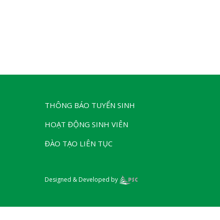
THÔNG BÁO TUYỂN SINH
HOẠT ĐỘNG SINH VIÊN
ĐÀO TẠO LIÊN TỤC
Designed & Developed by