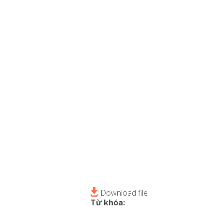
Download file
Từ khóa: