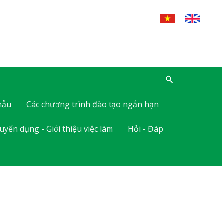
mẫu
Các chương trình đào tạo ngắn hạn
uyển dụng - Giới thiệu việc làm
Hỏi - Đáp