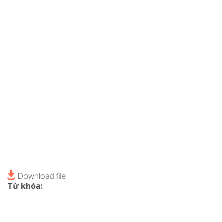
Download file
Từ khóa: