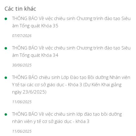
Các tin khác
THÔNG BÁO Về việc chiêu sinh Chương trình đào tạo Siêu
âm Tổng quát Khóa 35
07/07/2026
THÔNG BÁO Về việc chiêu sinh Chương trình đào tạo Siêu
âm Tổng quát Khóa 34
30/06/2025
THÔNG BÁO chiêu sinh Lớp Đào tạo Bồi dưỡng Nhân viên
Y tế tại các cơ sở giáo dục - Khóa 3 (Dự Kiến Khai giảng
ngày 23/6/2025)
11/06/2025
THÔNG BÁO Về việc chiêu sinh lớp đào tạo bồi dưỡng
nhân viên y tế cơ sở giáo dục - khóa 3
11/06/2025